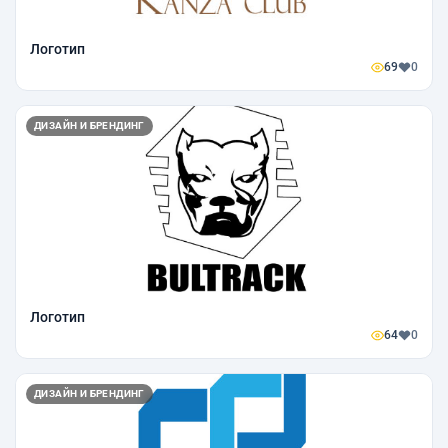
Логотип
69
0
ДИЗАЙН И БРЕНДИНГ
Логотип
64
0
ДИЗАЙН И БРЕНДИНГ