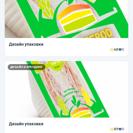
Дизайн упаковки
68
0
ДИЗАЙН И БРЕНДИНГ
Дизайн упаковки
89
0