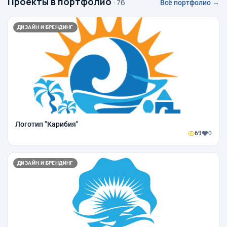
Проекты в портфолио
· 76
Всё портфолио →
ДИЗАЙН И БРЕНДИНГ
Логотип "Карибия"
69
0
ДИЗАЙН И БРЕНДИНГ