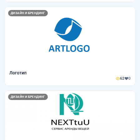
ДИЗАЙН И БРЕНДИНГ
Логотип
62
0
ДИЗАЙН И БРЕНДИНГ