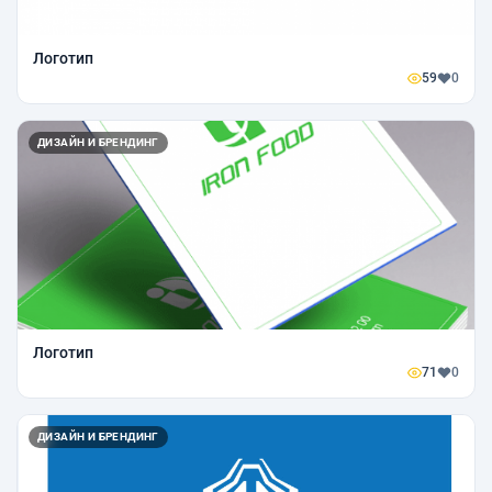
Логотип
59
0
ДИЗАЙН И БРЕНДИНГ
Логотип
71
0
ДИЗАЙН И БРЕНДИНГ