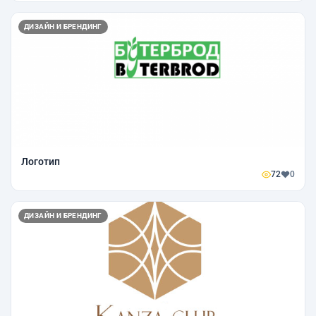
ДИЗАЙН И БРЕНДИНГ
Логотип
72
0
ДИЗАЙН И БРЕНДИНГ