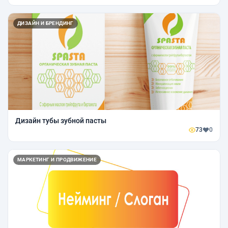
ДИЗАЙН И БРЕНДИНГ
Дизайн тубы зубной пасты
73
0
МАРКЕТИНГ И ПРОДВИЖЕНИЕ