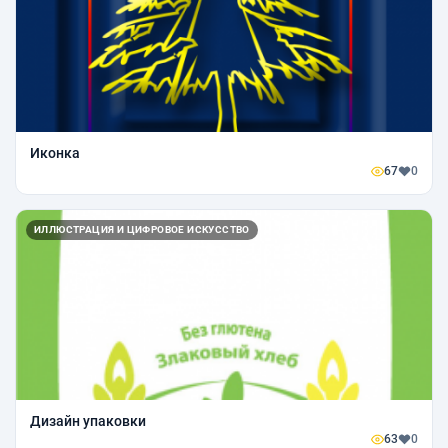
Иконка
67
0
ИЛЛЮСТРАЦИЯ И ЦИФРОВОЕ ИСКУССТВО
Дизайн упаковки
63
0