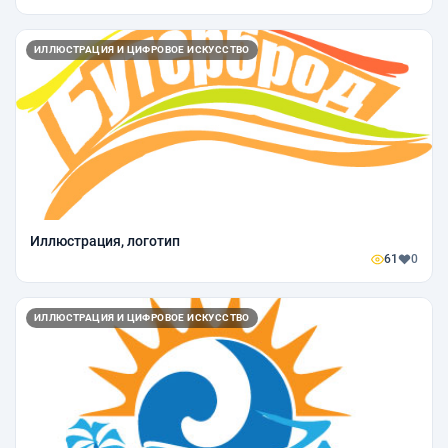
ИЛЛЮСТРАЦИЯ И ЦИФРОВОЕ ИСКУССТВО
Иллюстрация, логотип
61
0
ИЛЛЮСТРАЦИЯ И ЦИФРОВОЕ ИСКУССТВО