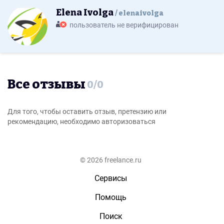
Elena Ivolga
elenaivolga
пользователь не верифицирован
Все отзывы
0
/
0
Для того, чтобы оставить отзыв, претензию или
рекомендацию, необходимо авторизоваться
© 2026 freelance.ru
Сервисы
Помощь
Поиск