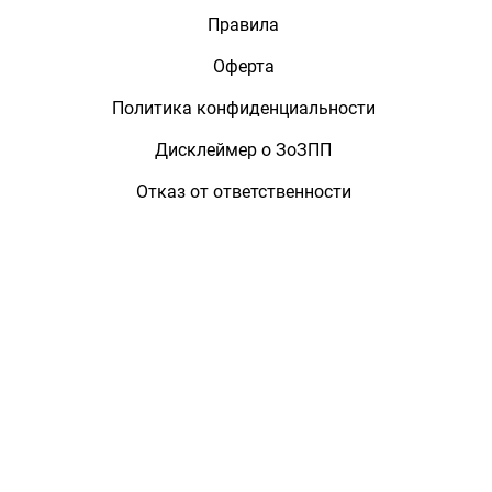
Правила
Оферта
Политика конфиденциальности
Дисклеймер о ЗоЗПП
Отказ от ответственности