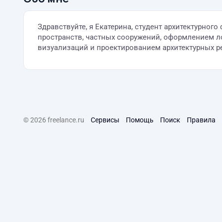
Здравствуйте, я Екатерина, студент архитектурног
пространств, частных сооружений, оформлением ло
визуализаций и проектированием архитектурных р
© 2026 freelance.ru
Сервисы
Помощь
Поиск
Правила