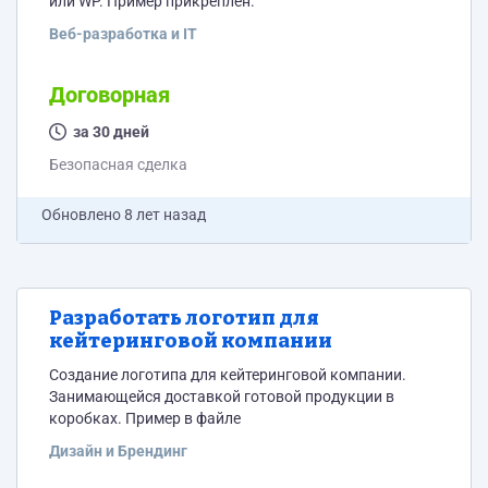
или WP. Пример прикреплен.
Веб-разработка и IT
Договорная
за 30 дней
Безопасная сделка
Обновлено
8 лет назад
Разработать логотип для
кейтеринговой компании
Создание логотипа для кейтеринговой компании.
Занимающейся доставкой готовой продукции в
коробках. Пример в файле
Дизайн и Брендинг