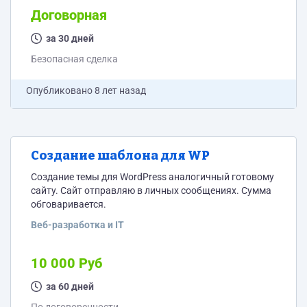
Договорная
за 30 дней
Безопасная сделка
Опубликовано
8 лет назад
Создание шаблона для WP
Создание темы для WordPress аналогичный готовому
сайту. Сайт отправляю в личных сообщениях. Сумма
обговаривается.
Веб-разработка и IT
10 000 Руб
за 60 дней