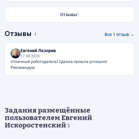
Отзывы
1
Отзывы
· 1
Все 1 отзыв →
Евгений Лазорив
17.08.2020
Отличный роботодатель! Сделка прошла успешно!
Рекомендую
Задания размещённые
пользователем Евгений
Искоростенский
5