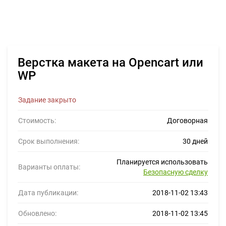
Верстка макета на Opencart или
WP
Задание закрыто
Стоимость:
Договорная
Срок выполнения:
30 дней
Планируется использовать
Варианты оплаты:
Безопасную сделку
Дата публикации:
2018-11-02 13:43
Обновлено:
2018-11-02 13:45