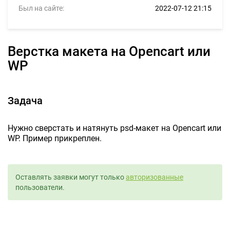
Был на сайте:
2022-07-12 21:15
Верстка макета на Opencart или
WP
Задача
Нужно сверстать и натянуть psd-макет на Opencart или
WP. Пример прикреплен.
Оставлять заявки могут только
авторизованные
пользователи.