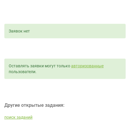
Заявок нет
Оставлять заявки могут только
авторизованные
пользователи.
Другие открытые задания:
поиск заданий