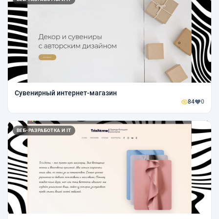
Сувенирный интернет-магазин
84
0
ВЕБ-РАЗРАБОТКА И IT