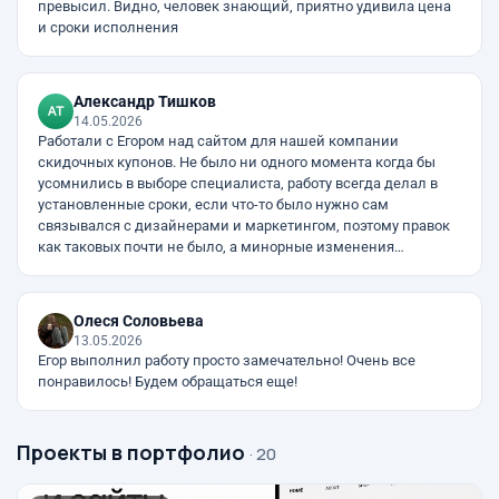
превысил. Видно, человек знающий, приятно удивила цена
и сроки исполнения
Александр Тишков
14.05.2026
Работали с Егором над сайтом для нашей компании
скидочных купонов. Не было ни одного момента когда бы
усомнились в выборе специалиста, работу всегда делал в
установленные сроки, если что-то было нужно сам
связывался с дизайнерами и маркетингом, поэтому правок
как таковых почти не было, а минорные изменения…
Олеся Соловьева
13.05.2026
Егор выполнил работу просто замечательно! Очень все
понравилось! Будем обращаться еще!
Проекты в портфолио
· 20