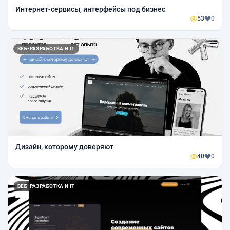
Интернет-сервисы, интерфейсы под бизнес
53
0
ВЕБ-РАЗРАБОТКА И IT
Дизайн, которому доверяют
40
0
ВЕБ-РАЗРАБОТКА И IT