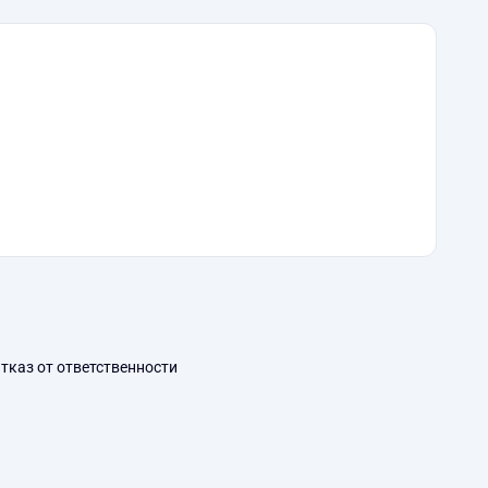
тказ от ответственности