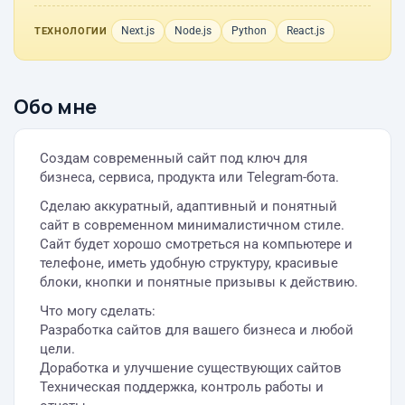
Next.js
Node.js
Python
React.js
ТЕХНОЛОГИИ
Обо мне
Создам современный сайт под ключ для
бизнеса, сервиса, продукта или Telegram-бота.
Сделаю аккуратный, адаптивный и понятный
сайт в современном минималистичном стиле.
Сайт будет хорошо смотреться на компьютере и
телефоне, иметь удобную структуру, красивые
блоки, кнопки и понятные призывы к действию.
Что могу сделать:
Разработка cайтов для вашего бизнеса и любой
цели.
Доработка и улучшение существующих сайтов
Техническая поддержка, контроль работы и