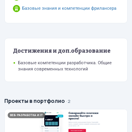
Базовые знания и компетенции фрилансера
Достижения и доп.образование
Базовые компетенции разработчика. Общие
знания современных технологий
Проекты в портфолио
· 2
ВЕБ-РАЗРАБОТКА И IT