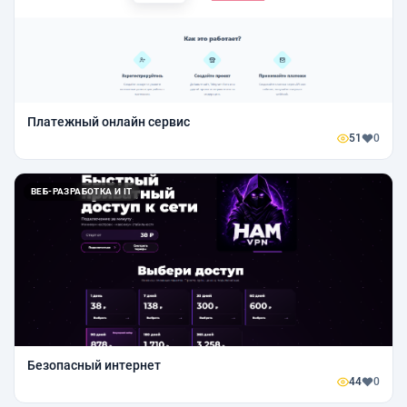
Платежный онлайн сервис
51
0
ВЕБ-РАЗРАБОТКА И IT
Безопасный интернет
44
0