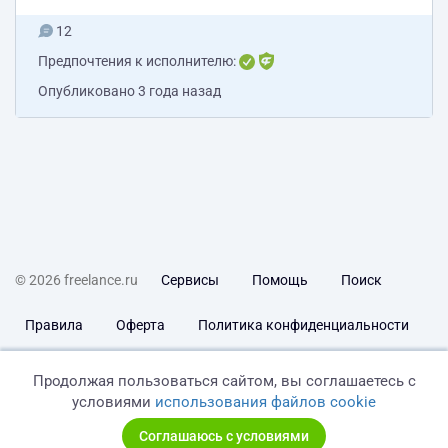
12
Предпочтения к исполнителю:
Опубликовано
3 года назад
© 2026 freelance.ru
Сервисы
Помощь
Поиск
Правила
Оферта
Политика конфиденциальности
Дисклеймер о ЗоЗПП
Отказ от ответственности
Продолжая пользоваться сайтом, вы соглашаетесь с
условиями
использования файлов cookie
Соглашаюсь с условиями