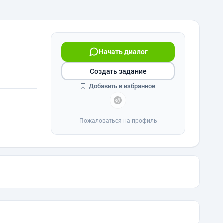
Начать диалог
Создать задание
Добавить в избранное
Пожаловаться на профиль