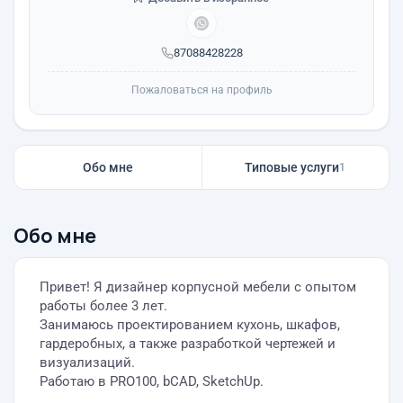
87088428228
Пожаловаться на профиль
Обо мне
Типовые услуги
1
Обо мне
Привет! Я дизайнер корпусной мебели с опытом
работы более 3 лет.
Занимаюсь проектированием кухонь, шкафов,
гардеробных, а также разработкой чертежей и
визуализаций.
Работаю в PRO100, bCAD, SketchUp.