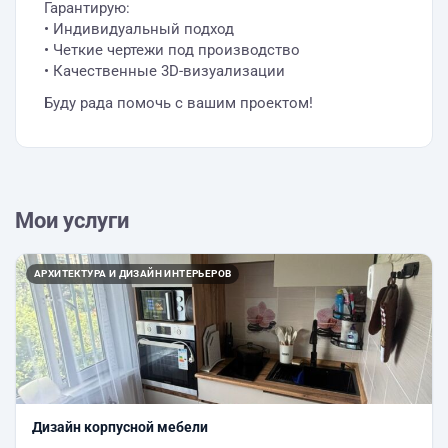
Гарантирую:
• Индивидуальный подход
• Четкие чертежи под производство
• Качественные 3D-визуализации
Буду рада помочь с вашим проектом!
Мои услуги
АРХИТЕКТУРА И ДИЗАЙН ИНТЕРЬЕРОВ
Дизайн корпусной мебели