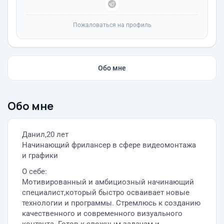
Пожаловаться на профиль
Обо мне
Обо мне
Данил,20 лет
Начинающий фрилансер в сфере видеомонтажа
и графики
О себе:
Мотивированный и амбициозный начинающий
специалист,который быстро осваивает новые
технологии и программы. Стремлюсь к созданию
качественного и современного визуального