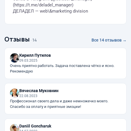
(https://t.me/deladel_manager)
ДЕЛАДЕЛ — web\&marketing division
Отзывы
· 14
Все 14 отзывов →
Кирилл Путилов
09.03.2025
Очень приятно работать. Задача поставлена чётко и ясно.
Рекомендую
Вячеслав Муковнин
22.08.2023
Профессионал своего дела и даже немножечко моего.
Спасибо за оплату и приятные эмоции!
Daniil Goncharuk