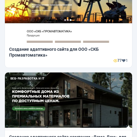
Создание адаптивного сайта для ООО «СКБ
Промавтоматика»
77
1
ВЕБ-РАЗРАБОТКА И IT