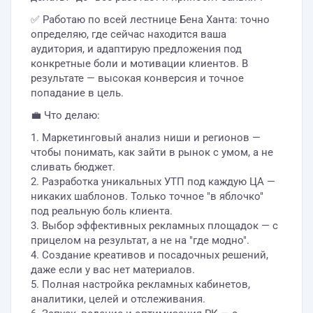
✅ Работаю по всей лестнице Бена Ханта: точно
определяю, где сейчас находится ваша
аудитория, и адаптирую предложения под
конкретные боли и мотивации клиентов. В
результате — высокая конверсия и точное
попадание в цель.
💼 Что делаю:
1. Маркетинговый анализ ниши и регионов —
чтобы понимать, как зайти в рынок с умом, а не
сливать бюджет.
2. Разработка уникальных УТП под каждую ЦА —
никаких шаблонов. Только точное "в яблочко"
под реальную боль клиента.
3. Выбор эффективных рекламных площадок — с
прицелом на результат, а не на "где модно".
4. Создание креативов и посадочных решений,
даже если у вас нет материалов.
5. Полная настройка рекламных кабинетов,
аналитики, целей и отслеживания.