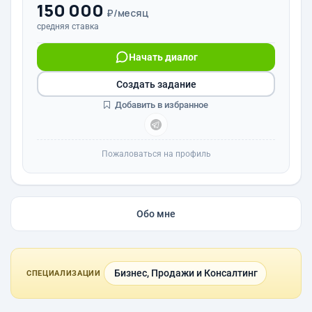
150 000
₽/месяц
средняя ставка
Начать диалог
Создать задание
Добавить в избранное
Пожаловаться на профиль
Обо мне
Бизнес, Продажи и Консалтинг
СПЕЦИАЛИЗАЦИИ