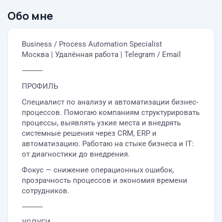
Обо мне
Business / Process Automation Specialist
Москва | Удалённая работа | Telegram / Email
⸻
ПРОФИЛЬ
Специалист по анализу и автоматизации бизнес-
процессов. Помогаю компаниям структурировать
процессы, выявлять узкие места и внедрять
системные решения через CRM, ERP и
автоматизацию. Работаю на стыке бизнеса и IT:
от диагностики до внедрения.
Фокус — снижение операционных ошибок,
прозрачность процессов и экономия времени
сотрудников.
⸻