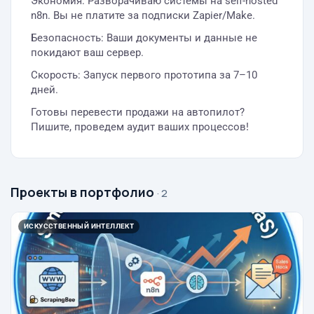
Экономия: Разворачиваю системы на self-hosted
n8n. Вы не платите за подписки Zapier/Make.
Безопасность: Ваши документы и данные не
покидают ваш сервер.
Скорость: Запуск первого прототипа за 7–10
дней.
Готовы перевести продажи на автопилот?
Пишите, проведем аудит ваших процессов!
Проекты в портфолио
· 2
ИСКУССТВЕННЫЙ ИНТЕЛЛЕКТ