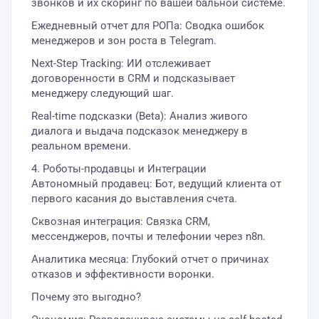
звонков и их скоринг по вашей бальной системе.
Ежедневный отчет для РОПа: Сводка ошибок
менеджеров и зон роста в Telegram.
Next-Step Tracking: ИИ отслеживает
договоренности в CRM и подсказывает
менеджеру следующий шаг.
Real-time подсказки (Beta): Анализ живого
диалога и выдача подсказок менеджеру в
реальном времени.
4. Роботы-продавцы и Интеграции
Автономный продавец: Бот, ведущий клиента от
первого касания до выставления счета.
Сквозная интеграция: Связка CRM,
мессенджеров, почты и телефонии через n8n.
Аналитика месяца: Глубокий отчет о причинах
отказов и эффективности воронки.
Почему это выгодно?