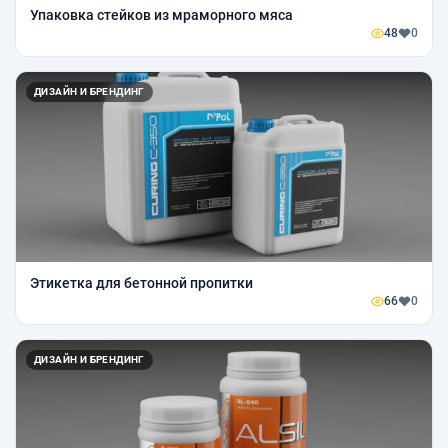
Упаковка стейков из мраморного мяса
48
0
ДИЗАЙН И БРЕНДИНГ
Этикетка для бетонной пропитки
66
0
ДИЗАЙН И БРЕНДИНГ