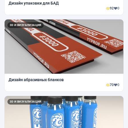
Дизайн упаковки для БАД
92
0
3D И ВИЗУАЛИЗАЦИЯ
Дизайн абразивных бланков
70
0
3D И ВИЗУАЛИЗАЦИЯ