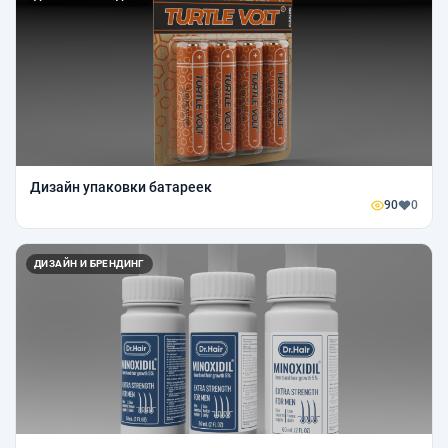
Дизайн упаковки батареек
90
0
ДИЗАЙН И БРЕНДИНГ