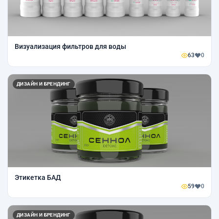
Визуализация фильтров для воды
63
0
ДИЗАЙН И БРЕНДИНГ
Этикетка БАД
59
0
ДИЗАЙН И БРЕНДИНГ