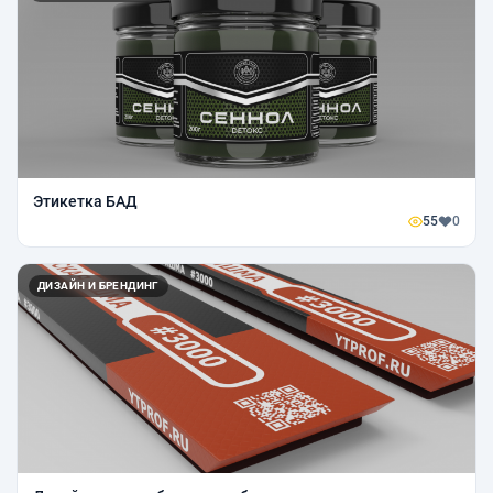
Этикетка БАД
55
0
ДИЗАЙН И БРЕНДИНГ