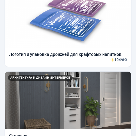
Логотип и упаковка дрожжей для крафтовых напитков
104
0
АРХИТЕКТУРА И ДИЗАЙН ИНТЕРЬЕРОВ
Стеллаж