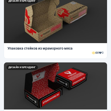
ДИЗАЙН И БРЕНДИНГ
Упаковка стейков из мраморного мяса
44
0
ДИЗАЙН И БРЕНДИНГ