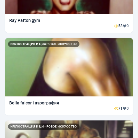
Ray Patton gym
58
0
ИЛЛЮСТРАЦИЯ И ЦИФРОВОЕ ИСКУССТВО
Bella falconi аэрография
71
0
ИЛЛЮСТРАЦИЯ И ЦИФРОВОЕ ИСКУССТВО