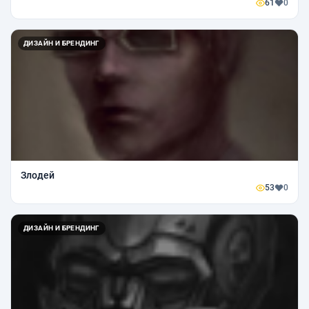
61
0
ДИЗАЙН И БРЕНДИНГ
Злодей
53
0
ДИЗАЙН И БРЕНДИНГ