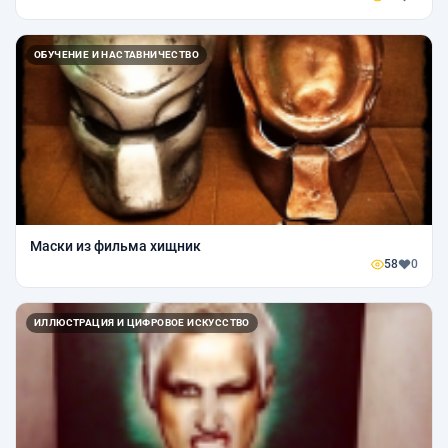
ОБУЧЕНИЕ И НАСТАВНИЧЕСТВО
Маски из фильма хищник
58
0
ИЛЛЮСТРАЦИЯ И ЦИФРОВОЕ ИСКУССТВО