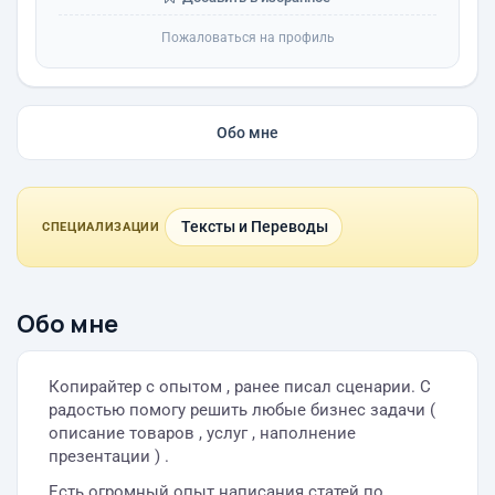
Пожаловаться на профиль
Обо мне
Тексты и Переводы
СПЕЦИАЛИЗАЦИИ
Обо мне
Копирайтер с опытом , ранее писал сценарии. С
радостью помогу решить любые бизнес задачи (
описание товаров , услуг , наполнение
презентации ) .
Есть огромный опыт написания статей по