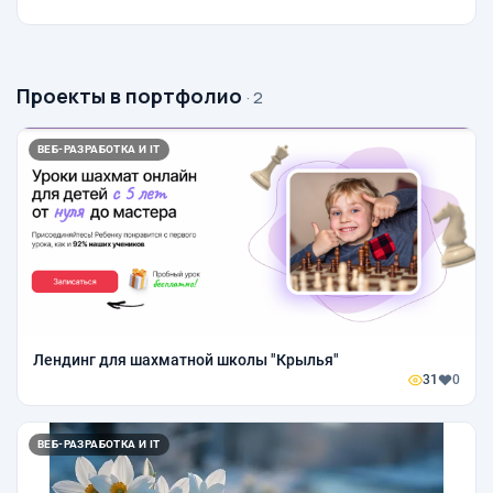
Проекты в портфолио
· 2
ВЕБ-РАЗРАБОТКА И IT
Лендинг для шахматной школы "Крылья"
31
0
ВЕБ-РАЗРАБОТКА И IT