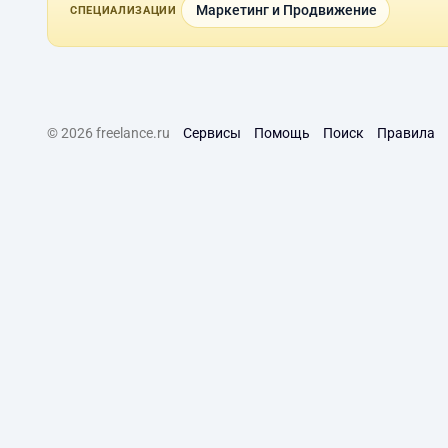
Маркетинг и Продвижение
СПЕЦИАЛИЗАЦИИ
© 2026 freelance.ru
Сервисы
Помощь
Поиск
Правила