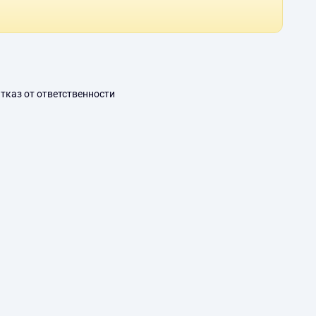
тказ от ответственности