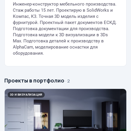
Инженер-конструктор мебельного производства.
Стаж работы 15 лет. Проектирую в SolidWorks и
Компас, К3. Точная 3D модель изделия с
фурнитурой. Проектный пакет документов ЕСКД.
Подготовка документации для производства.
Подготовка модели к 3D визуализации в 3Ds
Max. Подготовка деталей к производству в
AlphaCam, моделирование оснастки для
оборудования.
Проекты в портфолио
· 2
3D И ВИЗУАЛИЗАЦИЯ