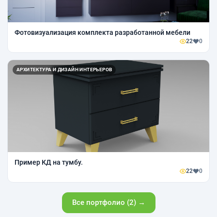
Фотовизуализация комплекта разработанной мебели
22
0
АРХИТЕКТУРА И ДИЗАЙН ИНТЕРЬЕРОВ
Пример КД на тумбу.
22
0
Все портфолио (2) →