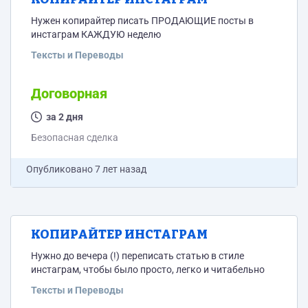
Нужен копирайтер писать ПРОДАЮЩИЕ посты в
инстаграм КАЖДУЮ неделю
Тексты и Переводы
Договорная
за 2 дня
Безопасная сделка
Опубликовано
7 лет назад
КОПИРАЙТЕР ИНСТАГРАМ
Нужно до вечера (!) переписать статью в стиле
инстаграм, чтобы было просто, легко и читабельно
Тексты и Переводы