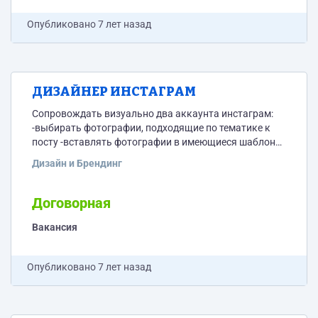
Опубликовано
7 лет назад
ДИЗАЙНЕР ИНСТАГРАМ
Сопровождать визуально два аккаунта инстаграм:
-выбирать фотографии, подходящие по тематике к
посту -вставлять фотографии в имеющиеся шаблоны
-обрабатывать фотографии -вставлять надписи
Дизайн и Брендинг
Договорная
Вакансия
Опубликовано
7 лет назад