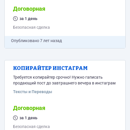
Договорная
за 1 день
Безопасная сделка
Опубликовано
7 лет назад
КОПИРАЙТЕР ИНСТАГРАМ
Требуется копирайтер срочно! Нужно гаписать
продающий пост до завтрашнего вечера в инстаграм
Тексты и Переводы
Договорная
за 1 день
Безопасная сделка