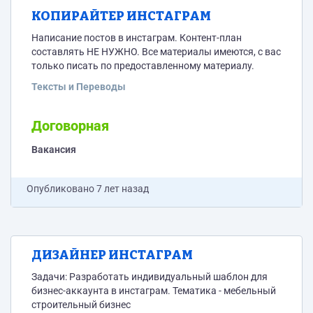
КОПИРАЙТЕР ИНСТАГРАМ
Написание постов в инстаграм. Контент-план
составлять НЕ НУЖНО. Все материалы имеются, с вас
только писать по предоставленному материалу.
Тексты и Переводы
Договорная
Вакансия
Опубликовано
7 лет назад
ДИЗАЙНЕР ИНСТАГРАМ
Задачи: Разработать индивидуальный шаблон для
бизнес-аккаунта в инстаграм. Тематика - мебельный
строительный бизнес