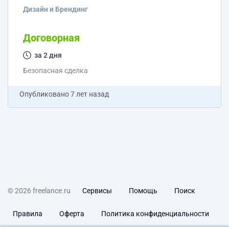
Дизайн и Брендинг
Договорная
за 2 дня
Безопасная сделка
Опубликовано
7 лет назад
© 2026 freelance.ru
Сервисы
Помощь
Поиск
Правила
Оферта
Политика конфиденциальности