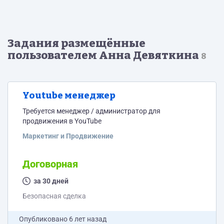
Задания размещённые
пользователем Анна Девяткина
8
Youtube менеджер
Требуется менеджер / администратор для
продвижения в YouTube
Маркетинг и Продвижение
Договорная
за 30 дней
Безопасная сделка
Опубликовано
6 лет назад