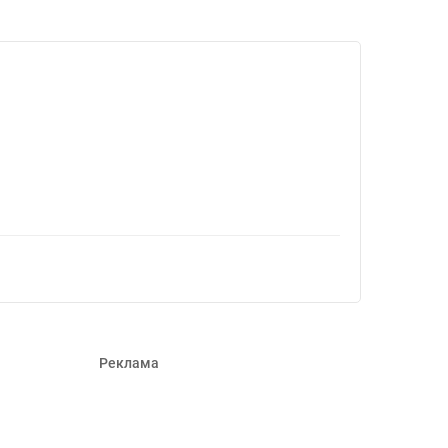
Реклама