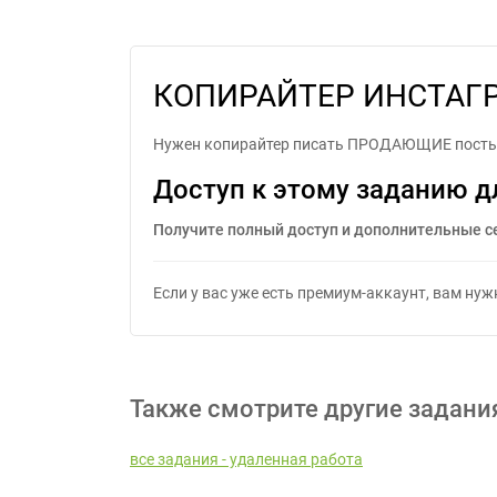
КОПИРАЙТЕР ИНСТАГ
Нужен копирайтер писать ПРОДАЮЩИЕ посты
Доступ к этому заданию д
Получите полный доступ и дополнительные с
Если у вас уже есть премиум-аккаунт, вам ну
Также смотрите другие задани
все задания - удаленная работа