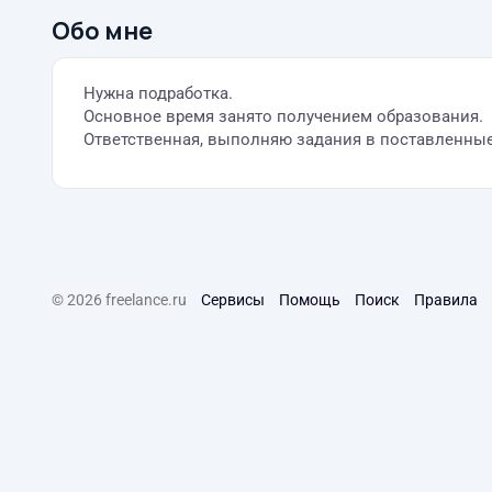
Обо мне
Нужна подработка.
Основное время занято получением образования.
Ответственная, выполняю задания в поставленные
© 2026 freelance.ru
Сервисы
Помощь
Поиск
Правила