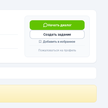
Начать диалог
Создать задание
Добавить в избранное
Пожаловаться на профиль