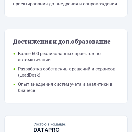
проектирования до внедрения и сопровождения.
Достижения и доп.образование
Более 600 реализованных проектов по
автоматизации
Разработка собственных решений и сервисов
(LeadDesk)
Опыт внедрения систем учета и аналитики в
бизнесе
Состою в команде:
DATAPRO