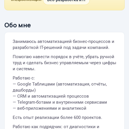
Обо мне
Занимаюсь автоматизацией бизнес-процессов и
разработкой IT-решений под задачи компаний.
Помогаю навести порядок в учёте, убрать ручной
труд и сделать бизнес управляемым через цифры
и системы.
Работаю с:
— Google Таблицами (автоматизация, отчёты,
дашборды)
— CRM и автоматизацией процессов
— Telegram-ботами и внутренними сервисами
— веб-приложениями и аналитикой
Есть опыт реализации более 600 проектов.
Работаю как подрядчик: от диагностики и