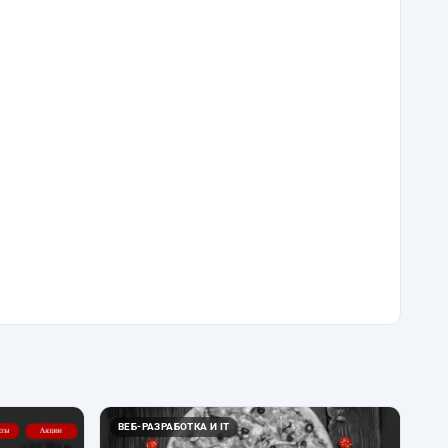
ВЕБ-РАЗРАБОТКА И IT