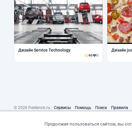
Дизайн Service Technology
Дизайн jus
46
0
© 2026 freelance.ru
Сервисы
Помощь
Поиск
Правила
Продолжая пользоваться сайтом, вы со