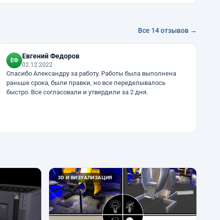
Все 14 отзывов →
Евгений Федоров
02.12.2022
Спасибо Александру за работу. Работы была выполнена
раньше срока, были правки, но все переделывалось
быстро. Все согласовали и утвердили за 2 дня.
3D И ВИЗУАЛИЗАЦИЯ