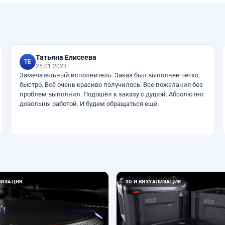
Татьяна Елисеева
25.01.2023
Замечательный исполнитель. Заказ был выполнен чётко,
быстро. Всё очень красиво получилось. Все пожелания без
проблем выполнил. Подошёл к заказу с душой. Абсолютно
довольны работой. И будем обращаться ещё.
ЛИЗАЦИЯ
3D И ВИЗУАЛИЗАЦИЯ