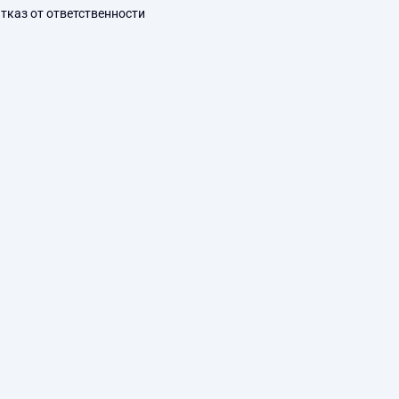
тказ от ответственности