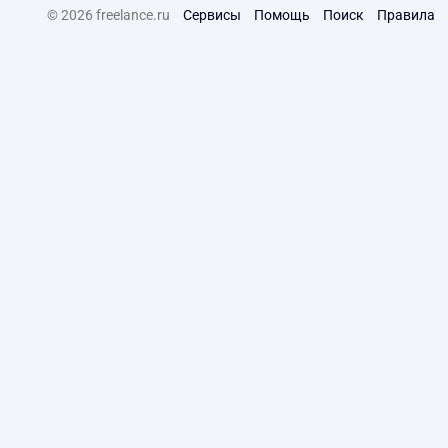
© 2026 freelance.ru
Сервисы
Помощь
Поиск
Правила