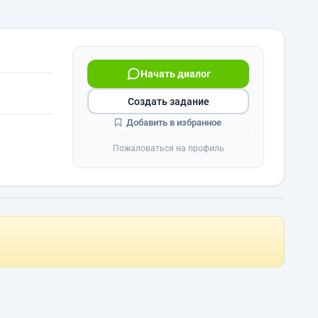
Начать диалог
Создать задание
Добавить в избранное
Пожаловаться на профиль