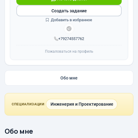
Создать задание
Добавить в избранное
+79274557762
Пожаловаться на профиль
Обо мне
Инженерия и Проектирование
СПЕЦИАЛИЗАЦИИ
Обо мне