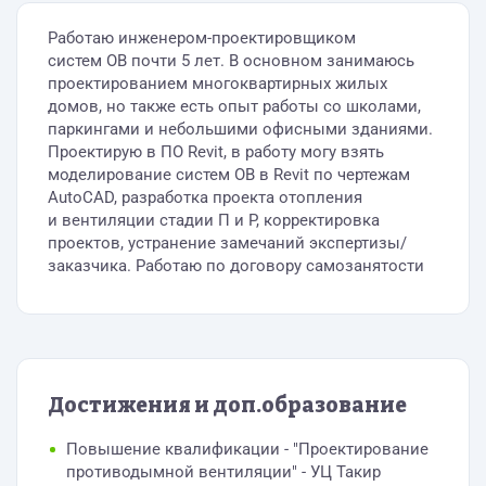
Работаю инженером-проектировщиком
систем ОВ почти 5 лет. В основном занимаюсь
проектированием многоквартирных жилых
домов, но также есть опыт работы со школами,
паркингами и небольшими офисными зданиями.
Проектирую в ПО Revit, в работу могу взять
моделирование систем ОВ в Revit по чертежам
AutoCAD, разработка проекта отопления
и вентиляции стадии П и Р, корректировка
проектов, устранение замечаний экспертизы/
заказчика. Работаю по договору самозанятости
Достижения и доп.образование
Повышение квалификации - "Проектирование
противодымной вентиляции" - УЦ Такир