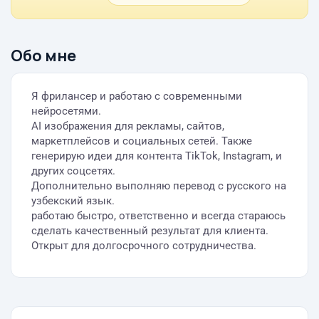
Обо мне
Я фрилансер и работаю с современными
нейросетями.
AI изображения для рекламы, сайтов,
маркетплейсов и социальных сетей. Также
генерирую идеи для контента TikTok, Instagram, и
других соцсетях.
Дополнительно выполняю перевод с русского на
узбекский язык.
работаю быстро, ответственно и всегда стараюсь
сделать качественный результат для клиента.
Открыт для долгосрочного сотрудничества.