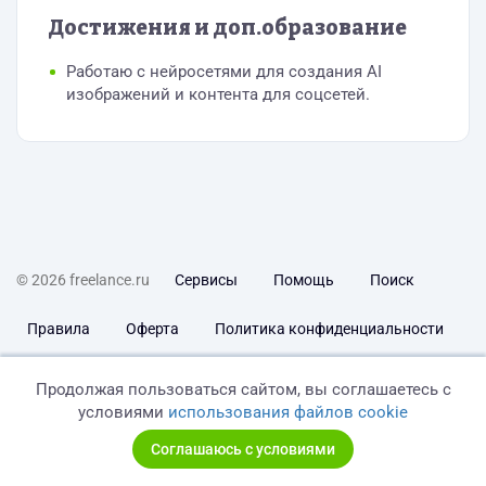
Достижения и доп.образование
Работаю с нейросетями для создания AI
изображений и контента для соцсетей.
© 2026 freelance.ru
Сервисы
Помощь
Поиск
Правила
Оферта
Политика конфиденциальности
Дисклеймер о ЗоЗПП
Отказ от ответственности
Продолжая пользоваться сайтом, вы соглашаетесь с
условиями
использования файлов cookie
Соглашаюсь с условиями