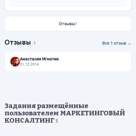
Отзывы
1
Отзывы
· 1
Все 1 отзыв →
Анастасия Игнатик
01.12.2014
Задания размещённые
пользователем МАРКЕТИНГОВЫЙ
КОНСАЛТИНГ
5