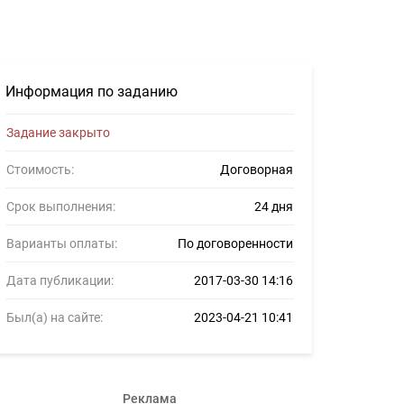
#786517
Информация по заданию
Задание закрыто
Стоимость:
Договорная
Срок выполнения:
24 дня
Варианты оплаты:
По договоренности
Дата публикации:
2017-03-30 14:16
Был(а) на сайте:
2023-04-21 10:41
Реклама