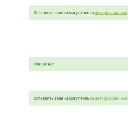
Оставлять заявки могут только
авторизованные
Заявок нет
Оставлять заявки могут только
авторизованные