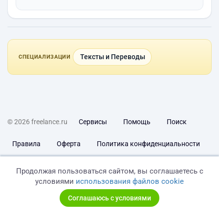
Тексты и Переводы
СПЕЦИАЛИЗАЦИИ
© 2026 freelance.ru
Сервисы
Помощь
Поиск
Правила
Оферта
Политика конфиденциальности
Дисклеймер о ЗоЗПП
Отказ от ответственности
Продолжая пользоваться сайтом, вы соглашаетесь с
условиями
использования файлов cookie
Соглашаюсь с условиями