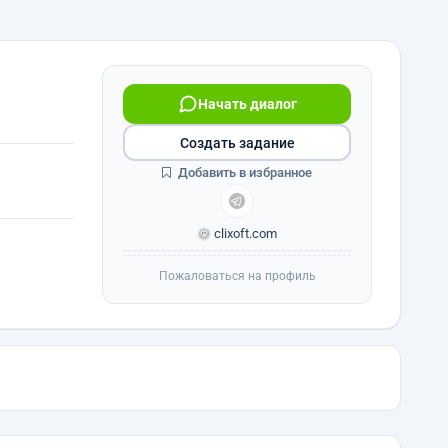
Начать диалог
Создать задание
Добавить в избранное
clixoft.com
Пожаловаться на профиль