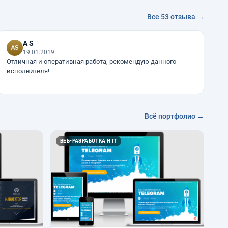
Все 53 отзыва →
A S
19.01.2019
Отличная и оперативная работа, рекомендую данного
исполнителя!
Всё портфолио →
ВЕБ-РАЗРАБОТКА И IT