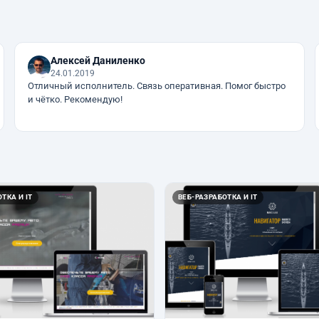
Алексей Даниленко
24.01.2019
Отличный исполнитель. Связь оперативная. Помог быстро
и чётко. Рекомендую!
ТКА И IT
ВЕБ-РАЗРАБОТКА И IT