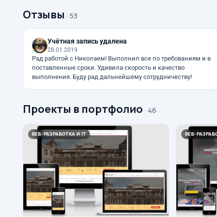
Отзывы
· 53
Учётная запись удалена
28.01.2019
Рад работой с Николаем! Выполнил все по требованиям и в
поставленные сроки. Удивила скорость и качество
выполнения. Буду рад дальнейшему сотрудничеству!
Проекты в портфолио
· 46
ВЕБ-РАЗРАБОТКА И IT
ВЕБ-РАЗРАБО