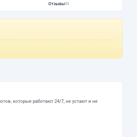
Отзывы
53
отов, которые работают 24/7, не устают и не