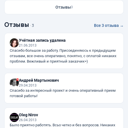
Отзывы
3
Отзывы
· 3
Все 3 отзыва →
Учётная запись удалена
21.06.2013
Спасибо большое за работу. Присоединяюсь к предыдущим
отзывам, все очень оперативно, понятно, с оплатой никаких
проблем. Вежливый и приятный заказчик=)
Андрей Мартынович
29.04.2013
Спасибо за интересный проект и очень оперативный прием
готовой работы!
Oleg Nirov
26.04.2013
Было приятно работять. Всьо четко и без вопросов. Никаких