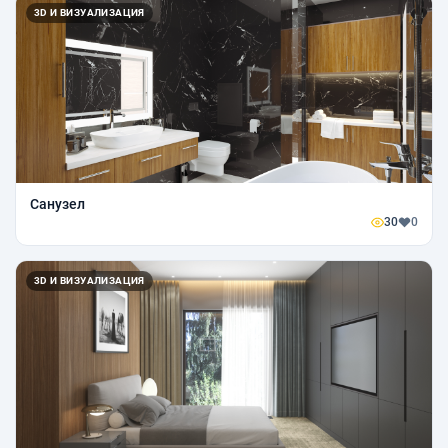
3D И ВИЗУАЛИЗАЦИЯ
Санузел
30
0
3D И ВИЗУАЛИЗАЦИЯ