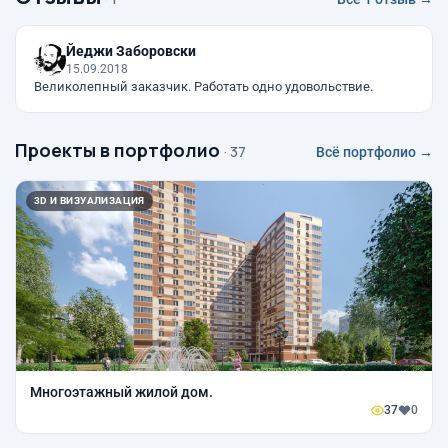
Йеджи Заборовски
15.09.2018
Великолепный заказчик. Работать одно удовольствие.
Проекты в портфолио
· 37
Всё портфолио →
3D И ВИЗУАЛИЗАЦИЯ
Многоэтажный жилой дом.
37
0