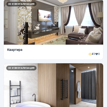
3D И ВИЗУАЛИЗАЦИЯ
Квартира
41
0
3D И ВИЗУАЛИЗАЦИЯ