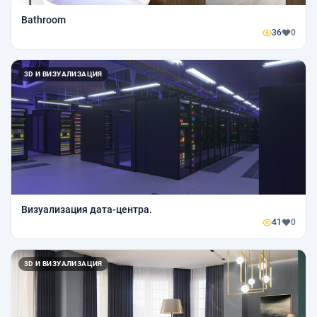
Bathroom
36
0
3D И ВИЗУАЛИЗАЦИЯ
Визуализация дата-центра.
41
0
3D И ВИЗУАЛИЗАЦИЯ