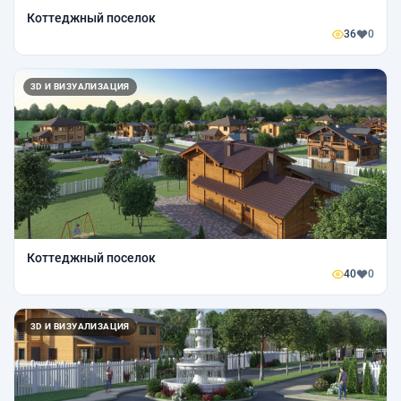
Коттеджный поселок
36
0
3D И ВИЗУАЛИЗАЦИЯ
Коттеджный поселок
40
0
3D И ВИЗУАЛИЗАЦИЯ