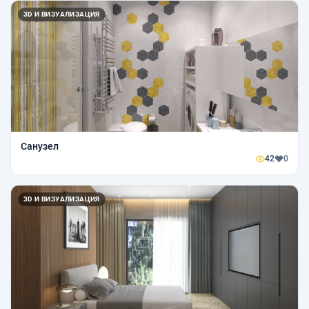
3D И ВИЗУАЛИЗАЦИЯ
Санузел
42
0
3D И ВИЗУАЛИЗАЦИЯ