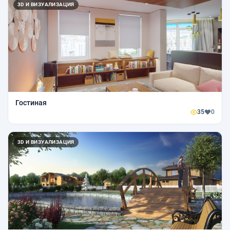
3D И ВИЗУАЛИЗАЦИЯ
Гостиная
35
0
3D И ВИЗУАЛИЗАЦИЯ