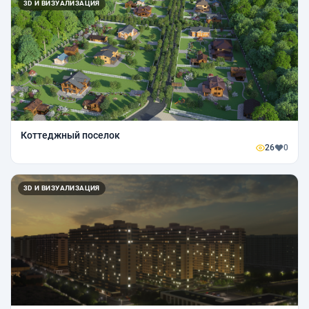
3D И ВИЗУАЛИЗАЦИЯ
Коттеджный поселок
26
0
3D И ВИЗУАЛИЗАЦИЯ