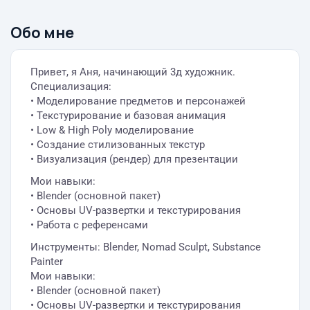
Обо мне
Привет, я Аня, начинающий 3д художник.
Специализация:
• Моделирование предметов и персонажей
• Текстурирование и базовая анимация
• Low & High Poly моделирование
• Создание стилизованных текстур
• Визуализация (рендер) для презентации
Мои навыки:
• Blender (основной пакет)
• Основы UV-развертки и текстурирования
• Работа с референсами
Инструменты: Blender, Nomad Sculpt, Substance
Painter
Мои навыки:
• Blender (основной пакет)
• Основы UV-развертки и текстурирования