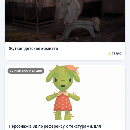
Жуткая детская комната
48
0
3D И ВИЗУАЛИЗАЦИЯ
Персонаж в 3д по референсу, с текстурами, для