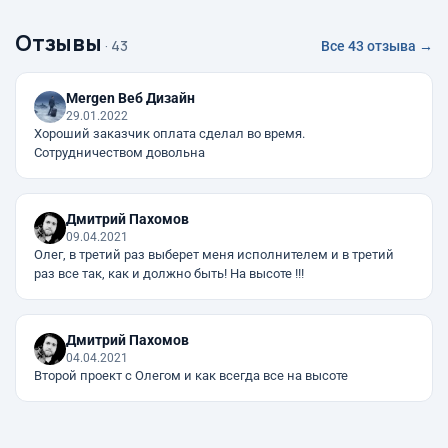
Отзывы
· 43
Все 43 отзыва →
Mergen Веб Дизайн
29.01.2022
Хороший заказчик оплата сделал во время.
Сотрудничеством довольна
Дмитрий Пахомов
09.04.2021
Олег, в третий раз выберет меня исполнителем и в третий
раз все так, как и должно быть! На высоте !!!
Дмитрий Пахомов
04.04.2021
Второй проект с Олегом и как всегда все на высоте