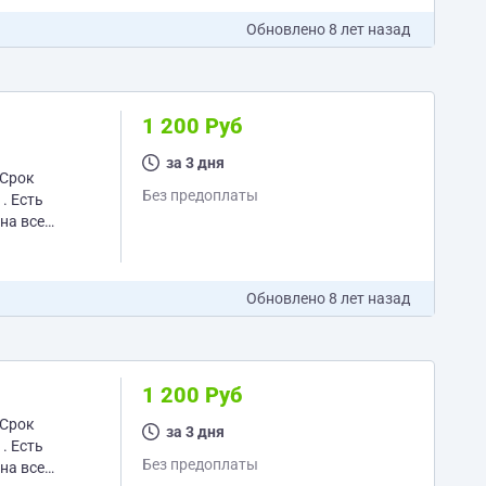
Обновлено
8 лет назад
1 200 Руб
за 3 дня
Без предоплаты
Обновлено
8 лет назад
1 200 Руб
за 3 дня
Без предоплаты