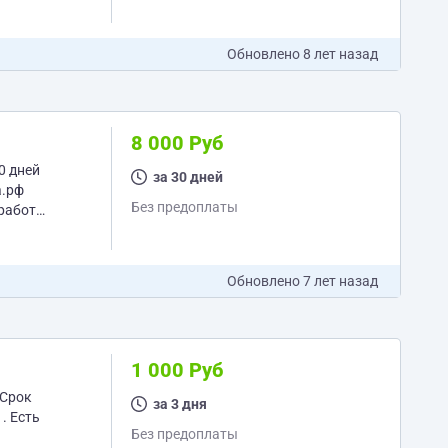
Обновлено
8 лет назад
8 000 Руб
за 30 дней
Без предоплаты
Обновлено
7 лет назад
1 000 Руб
за 3 дня
Без предоплаты