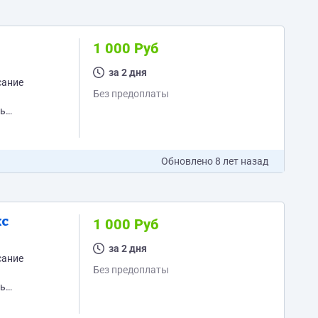
1 000 Руб
за 2 дня
Без предоплаты
Обновлено
8 лет назад
кс
1 000 Руб
за 2 дня
Без предоплаты