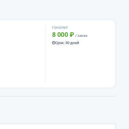
ГОНОРАР
8 000 ₽
/ заказ
Срок: 30 дней