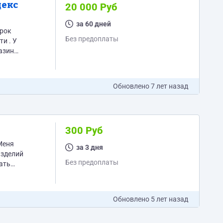
20 000 Руб
за 60 дней
Без предоплаты
Обновлено
7 лет назад
300 Руб
за 3 дня
изделий
Без предоплаты
Обновлено
5 лет назад