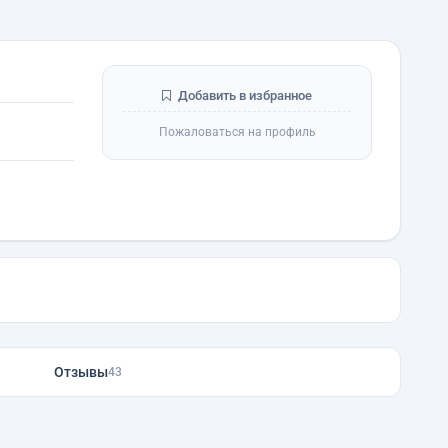
Добавить в избранное
Пожаловаться на профиль
Отзывы
43