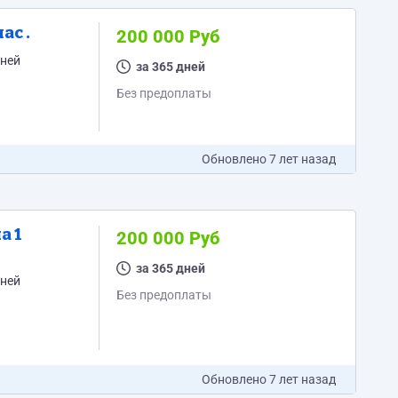
ас .
200 000 Руб
за 365 дней
Без предоплаты
Обновлено
7 лет назад
а 1
200 000 Руб
за 365 дней
Без предоплаты
Обновлено
7 лет назад