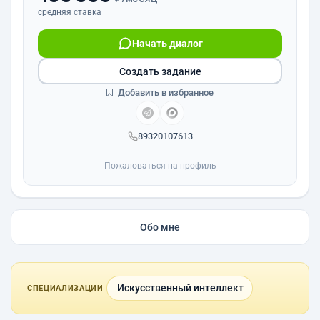
средняя ставка
Начать диалог
Создать задание
Добавить в избранное
89320107613
Пожаловаться на профиль
Обо мне
Искусственный интеллект
СПЕЦИАЛИЗАЦИИ