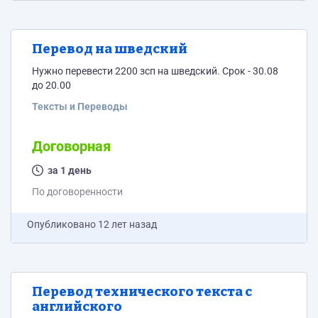
Перевод на шведский
Нужно перевести 2200 зсп на шведский. Срок - 30.08
до 20.00
Тексты и Переводы
Договорная
за 1 день
По договоренности
Опубликовано
12 лет назад
Перевод технического текста с
английского