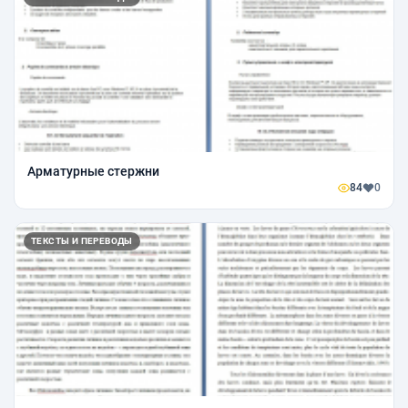
Арматурные стержни
84
0
ТЕКСТЫ И ПЕРЕВОДЫ