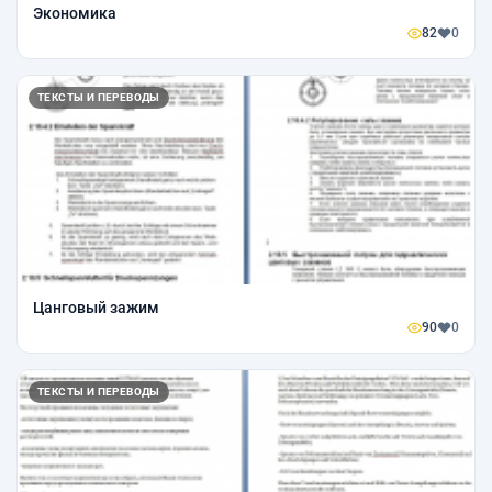
Экономика
82
0
ТЕКСТЫ И ПЕРЕВОДЫ
Цанговый зажим
90
0
ТЕКСТЫ И ПЕРЕВОДЫ