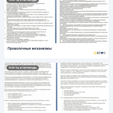
ТЕКСТЫ И ПЕРЕВОДЫ
Проволочные механизмы
82
0
ТЕКСТЫ И ПЕРЕВОДЫ