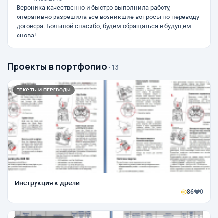
Вероника качественно и быстро выполнила работу,
оперативно разрешила все возникшие вопросы по переводу
договора. Большой спасибо, будем обращаться в будущем
снова!
Проекты в портфолио
· 13
ТЕКСТЫ И ПЕРЕВОДЫ
Инструкция к дрели
86
0