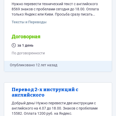
Нужно перевести технический текст с английского
8569 знаков с пробелами сегодня до 18.00. Оплата
только Яндекс или Киви. Просьба сразу писать
окончательную сумму в рублях.
Тексты и Переводы
Договорная
за 1 день
По договоренности
Опубликовано
12 лет назад
Перевод 2-х инструкций с
английского
Добрый день! Нужно перевести две инструкции с
английского на 4.07 до 18.00. Знаков с пробелами
15582. Оплата 1200 руб. на Яндекс.