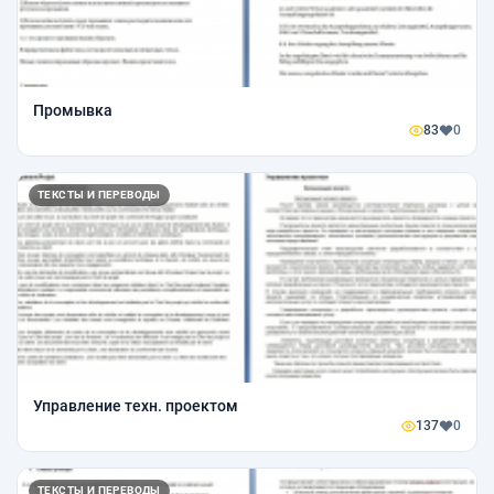
Промывка
83
0
ТЕКСТЫ И ПЕРЕВОДЫ
Управление техн. проектом
137
0
ТЕКСТЫ И ПЕРЕВОДЫ