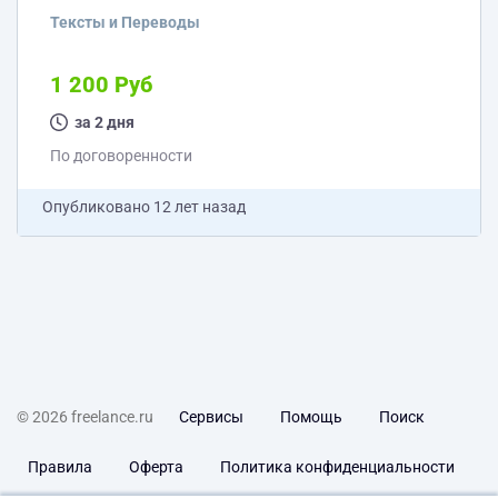
Тексты и Переводы
1 200 Руб
за 2 дня
По договоренности
Опубликовано
12 лет назад
© 2026 freelance.ru
Сервисы
Помощь
Поиск
Правила
Оферта
Политика конфиденциальности