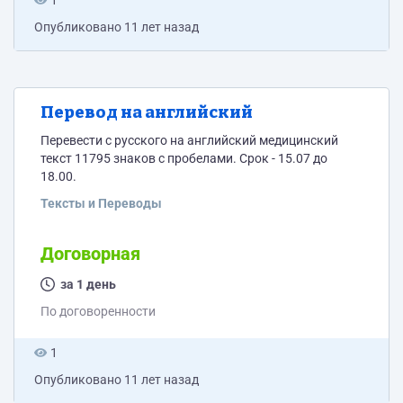
1
Опубликовано
11 лет назад
Перевод на английский
Перевести с русского на английский медицинский
текст 11795 знаков с пробелами. Срок - 15.07 до
18.00.
Тексты и Переводы
Договорная
за 1 день
По договоренности
1
Опубликовано
11 лет назад