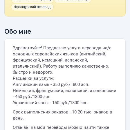
Французский перевод
Обо мне
Здравствуйте! Предлагаю услуги перевода на/с
основных европейских языков (английский,
французский, немецкий, испанский,
итальянский). Работу выполняю качественно,
быстро и недорого.
Расценки за услуги:
Английский язык - 350 руб./1800 зсп.
Немецкий, французский, испанский, итальянский
- 450 руб./1800 зсп.
Украинский язык - 150 руб./1800 зсп.
Срок выполнения заказов - 10-20 тыс. знаков в
день.
Отзывы на мои переводы можно найти также