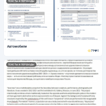
ТЕКСТЫ И ПЕРЕВОДЫ
Автомобили
79
0
ТЕКСТЫ И ПЕРЕВОДЫ