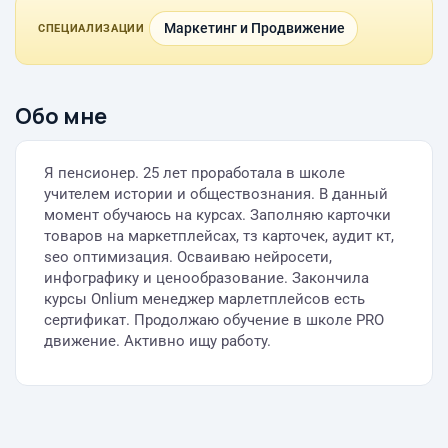
Маркетинг и Продвижение
СПЕЦИАЛИЗАЦИИ
Обо мне
Я пенсионер. 25 лет проработала в школе
учителем истории и обществознания. В данный
момент обучаюсь на курсах. Заполняю карточки
товаров на маркетплейсах, тз карточек, аудит кт,
seo оптимизация. Осваиваю нейросети,
инфографику и ценообразование. Закончила
курсы Onlium менеджер марлетплейсов есть
сертификат. Продолжаю обучение в школе PRO
движение. Активно ищу работу.