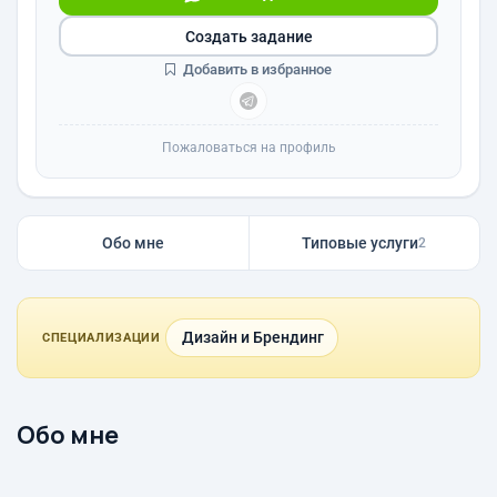
Создать задание
Добавить в избранное
Пожаловаться на профиль
Обо мне
Типовые услуги
2
Дизайн и Брендинг
СПЕЦИАЛИЗАЦИИ
Обо мне