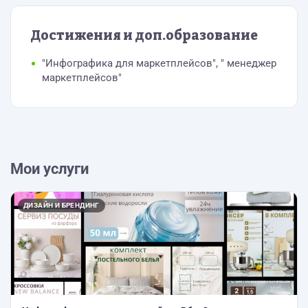
Достижения и доп.образование
"Инфографика для маркетплейсов", " менеджер
маркетплейсов"
Мои услуги
ДИЗАЙН И БРЕНДИНГ