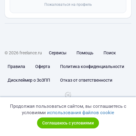
Пожаловаться на профиль
© 2026 freelance.ru
Сервисы
Помощь
Поиск
Правила
Оферта
Политика конфиденциальности
Дисклеймер о ЗоЗПП
Отказ от ответственности
Продолжая пользоваться сайтом, вы соглашаетесь с
условиями
использования файлов cookie
Соглашаюсь с условиями