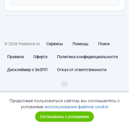
© 2026 freelance.ru
Сервисы
Помощь
Поиск
Правила
Оферта
Политика конфиденциальности
Дисклеймер о ЗоЗПП
Отказ от ответственности
Продолжая пользоваться сайтом, вы соглашаетесь с
условиями
использования файлов cookie
Соглашаюсь с условиями