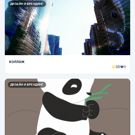
ДИЗАЙН И БРЕНДИНГ
коллаж
35
0
ДИЗАЙН И БРЕНДИНГ