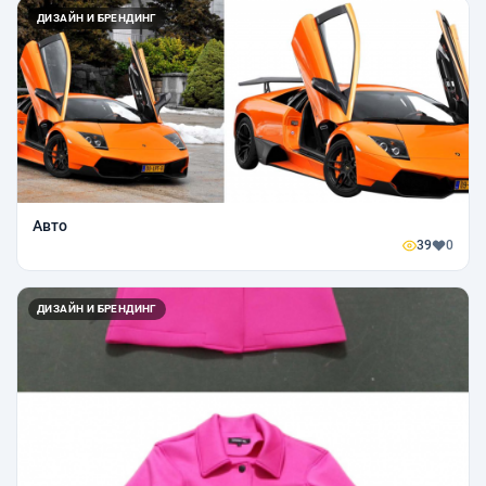
ДИЗАЙН И БРЕНДИНГ
Авто
39
0
ДИЗАЙН И БРЕНДИНГ