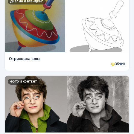
ДИЗАЙН И БРЕНДИНГ
Отрисовка юлы
35
0
ФОТО И КОНТЕНТ