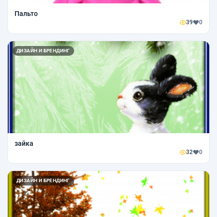
Пальто
39
0
ДИЗАЙН И БРЕНДИНГ
зайка
32
0
ДИЗАЙН И БРЕНДИНГ