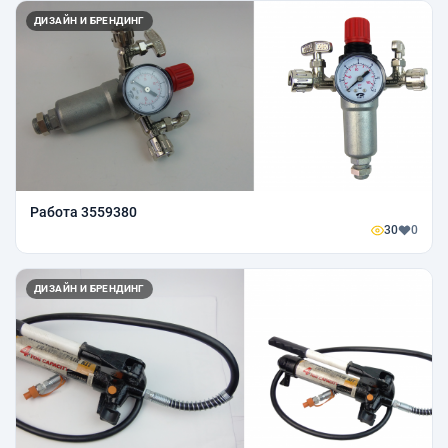
ДИЗАЙН И БРЕНДИНГ
Работа 3559380
30
0
ДИЗАЙН И БРЕНДИНГ