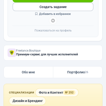
Создать задание
Добавить в избранное
Пожаловаться на профиль
Freelance.Boutique
Премиум-сервис для лучших исполнителей
Обо мне
Портфолио
26
Фото и Контент
№ 252
СПЕЦИАЛИЗАЦИИ
Дизайн и Брендинг