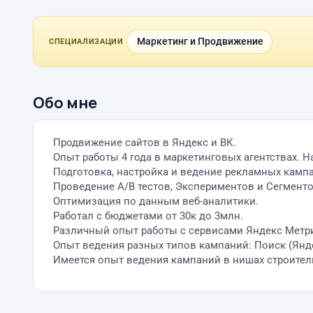
Маркетинг и Продвижение
СПЕЦИАЛИЗАЦИИ
Обо мне
Продвижение сайтов в Яндекс и ВК.
Опыт работы 4 года в маркетинговых агентствах. Н
Подготовка, настройка и ведение рекламных кампан
Проведение А/В тестов, Экспериментов и Сегмент
Оптимизация по данным веб-аналитики.
Работал с бюджетами от 30к до 3млн.
Различный опыт работы с сервисами Яндекс Метрика,
Опыт ведения разных типов кампаний: Поиск (Янде
Имеется опыт ведения кампаний в нишах строитель