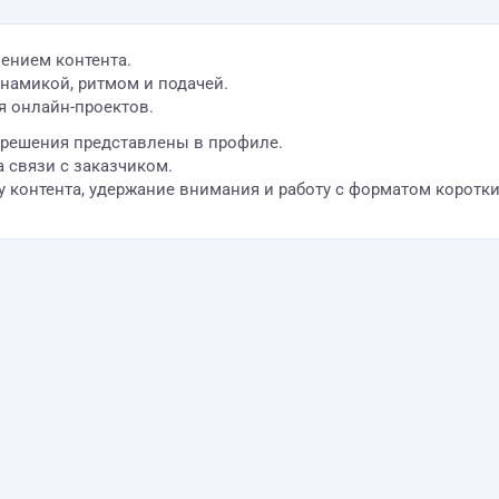
нием контента.
намикой, ритмом и подачей.
я онлайн-проектов.
 решения представлены в профиле.
а связи с заказчиком.
 контента, удержание внимания и работу с форматом коротки