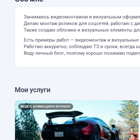
Занимаюсь видеомонтажом и визуальным оформле
Делаю монтаж роликов для соцсетей, работаю с ди
Также создаю обложки и визуальные элементы дл
Есть примеры работ — видеомонтаж и визуальные
Работаю аккуратно, соблюдаю ТЗ и сроки, всегда н
Веду личный блог, поэтому хорошо понимаю подачу
Мои услуги
ВИДЕО, АНИМАЦИЯ И МОУШЕН