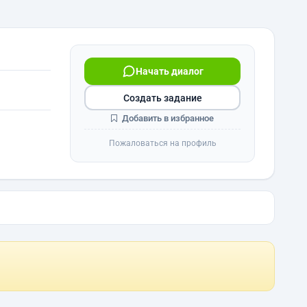
Начать диалог
Создать задание
Добавить в избранное
Пожаловаться на профиль