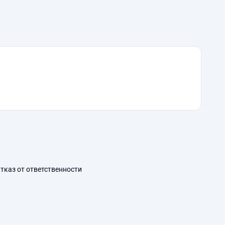
тказ от ответственности