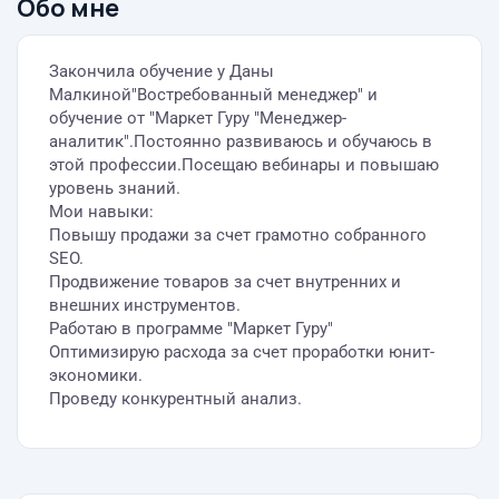
Обо мне
Закончила обучение у Даны
Малкиной"Востребованный менеджер" и
обучение от "Маркет Гуру "Менеджер-
аналитик".Постоянно развиваюсь и обучаюсь в
этой профессии.Посещаю вебинары и повышаю
уровень знаний.
Мои навыки:
Повышу продажи за счет грамотно собранного
SEO.
Продвижение товаров за счет внутренних и
внешних инструментов.
Работаю в программе "Маркет Гуру"
Оптимизирую расхода за счет проработки юнит-
экономики.
Проведу конкурентный анализ.