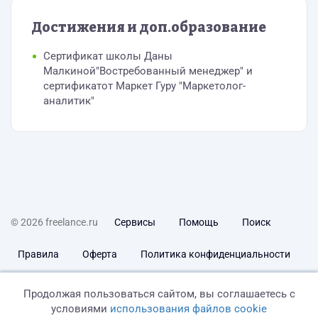
Достижения и доп.образование
Сертификат школы Даны
Малкиной"Востребованный менеджер" и
сертификатот Маркет Гуру "Маркетолог-
аналитик"
© 2026 freelance.ru
Сервисы
Помощь
Поиск
Правила
Оферта
Политика конфиденциальности
Дисклеймер о ЗоЗПП
Отказ от ответственности
Продолжая пользоваться сайтом, вы соглашаетесь с
условиями
использования файлов cookie