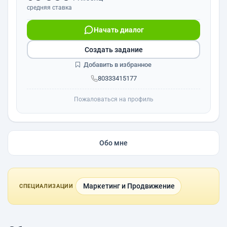
средняя ставка
Начать диалог
Создать задание
Добавить в избранное
80333415177
Пожаловаться на профиль
Обо мне
Маркетинг и Продвижение
СПЕЦИАЛИЗАЦИИ